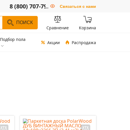
8 (800) 707-79-66
..
Связаться с нами
ПОИСК
Сравнение
Корзина
Подбор пола
Акции
Распродажа