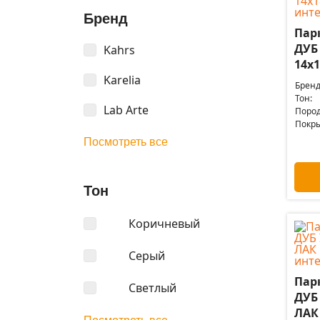
Бренд
Пар
ДУБ
Kahrs
14x1
Karelia
Бренд
Тон:
Lab Arte
Пород
Покры
Посмотреть все
Тон
Коричневый
Серый
Пар
Светлый
ДУБ
ЛАК 