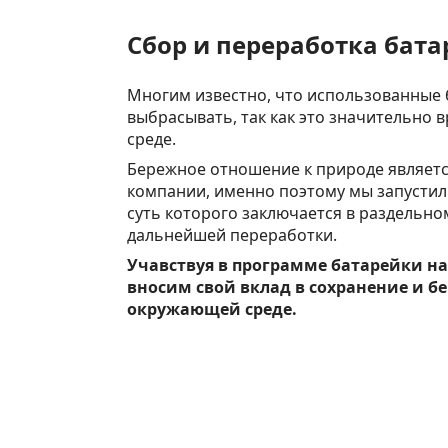
Сбор и переработка бата
Многим известно, что использованные 
выбрасывать, так как это значительно
среде.
Бережное отношение к природе являет
компании, именно поэтому мы запустил
суть которого заключается в раздельно
дальнейшей переработки.
Учавствуя в программе батарейки н
вносим свой вклад в сохранение и б
окружающей среде.