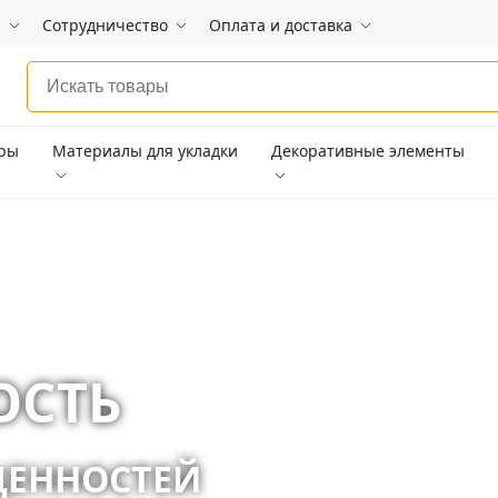
и
Сотрудничество
Оплата и доставка
ары
Материалы для укладки
Декоративные элементы
ОСТЬ
ЦЕННОСТЕЙ