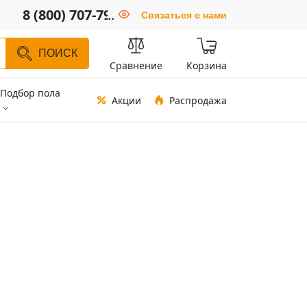
8 (800) 707-79-66
..
Связаться с нами
ПОИСК
Сравнение
Корзина
Подбор пола
Акции
Распродажа