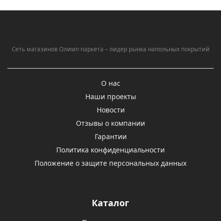
Сеть магазинов Олимп паркета – лидер рынка напольных покрытий
О нас
Наши проекты
Новости
Отзывы о компании
Гарантии
Политика конфиденциальности
Положение о защите персональных данных
Каталог