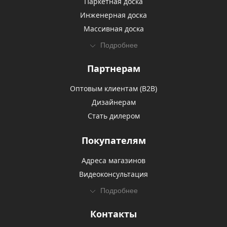
Паркетная доска
Инженерная доска
Массивная доска
Подробнее
Партнерам
Оптовым клиентам (В2В)
Дизайнерам
Стать дилером
Покупателям
Адреса магазинов
Видеоконсультация
Подробнее
Контакты