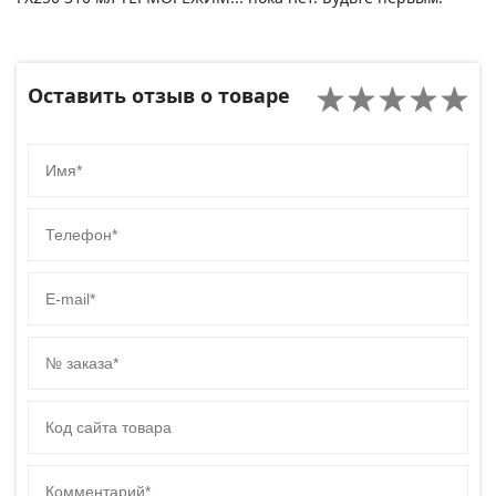
Оставить отзыв о товаре
Имя
Телефон
E-mail
№ заказа
Код сайта товара
Комментарий