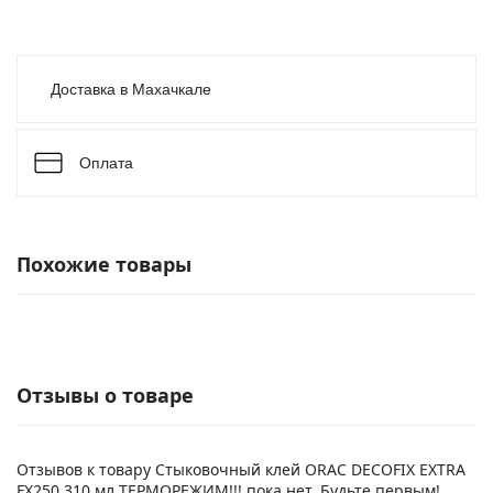
Доставка в Махачкале
Оплата
Похожие товары
Отзывы о товаре
Отзывов к товару Стыковочный клей ORAC DECOFIX EXTRA
FX250 310 мл ТЕРМОРЕЖИМ!!! пока нет. Будьте первым!