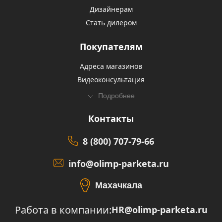
Дизайнерам
Стать дилером
Покупателям
Адреса магазинов
Видеоконсультация
Подробнее
Контакты
8 (800) 707-79-66
info@olimp-parketa.ru
Махачкала
Работа в компании:
HR@olimp-parketa.ru