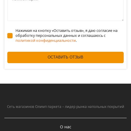
Нажимая на кнопку «Оставить отзыв», я даю согласие на
обработку персональных данных и соглашаюсь c
политикой конфиденциальности
.
ОСТАВИТЬ ОТЗЫВ
Сеть магазинов Олимп паркета – лидер рынка напольных покрытий
О нас