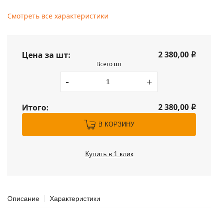
Смотреть все характеристики
2 380,00
Цена за шт:
i
Всего шт
-
+
2 380,00
Итого:
i
В КОРЗИНУ
Купить в 1 клик
Описание
Характеристики