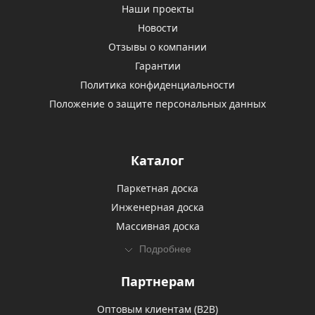
Наши проекты
Новости
Отзывы о компании
Гарантии
Политика конфиденциальности
Положение о защите персональных данных
Каталог
Паркетная доска
Инженерная доска
Массивная доска
Подробнее
Партнерам
Оптовым клиентам (В2В)