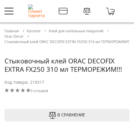
Главная
Каталог
Клей для напольных покрытий
Orac Decor
Стыковочный клей ORAC DECOFIX EXTRA FX250 310 мл ТЕРМОРЕЖИМ!!!
Стыковочный клей ORAC DECOFIX
EXTRA FX250 310 мл ТЕРМОРЕЖИМ!!!
Код товара: 219317
0 отзывов
В СРАВНЕНИЕ