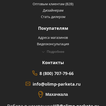
Оптовым клиентам (В2В)
Дизайнерам
Стать дилером
Покупателям
Адреса магазинов
Видеоконсультация
Подробнее
Контакты
8 (800) 707-79-66
info@olimp-parketa.ru
Махачкала