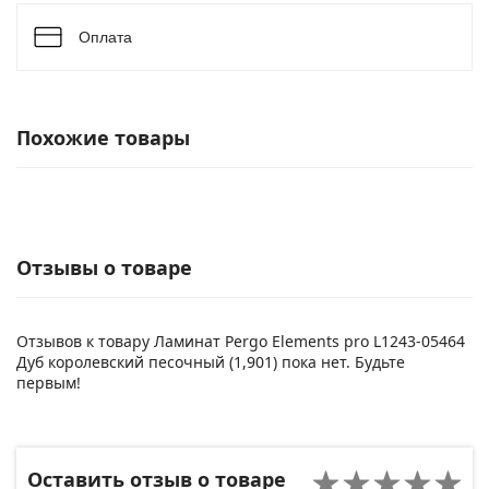
Оплата
Похожие товары
Отзывы о товаре
Отзывов к товару Ламинат Pergo Elements pro L1243-05464
Дуб королевский песочный (1,901) пока нет. Будьте
первым!
Оставить отзыв о товаре