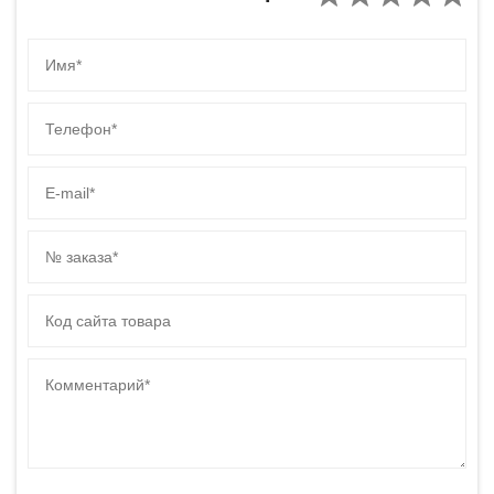
Имя
Телефон
E-mail
№ заказа
Код сайта товара
Комментарий