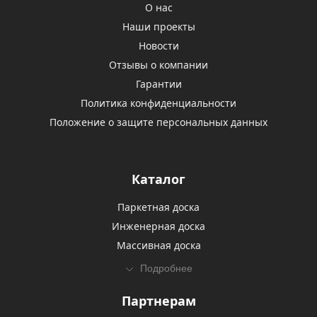
О нас
Наши проекты
Новости
Отзывы о компании
Гарантии
Политика конфиденциальности
Положение о защите персональных данных
Каталог
Паркетная доска
Инженерная доска
Массивная доска
Подробнее
Партнерам