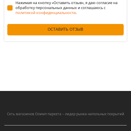
Нажимая на кнопку «Оставить отзыв», я даю согласие на
обработку персональных данных и соглашаюсь c
политикой конфиденциальности
.
ОСТАВИТЬ ОТЗЫВ
Сеть магазинов Олимп паркета – лидер рынка напольных покрытий