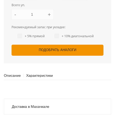
Всего уп.
-
+
Рекомендуемый запас при укладке:
+ 5% прямой
+ 10% диагональной
ПОДОБРАТЬ АНАЛОГИ
Описание
Характеристики
Доставка в Махачкале