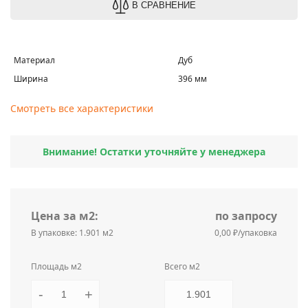
В СРАВНЕНИЕ
Материал
Дуб
Ширина
396 мм
Смотреть все характеристики
Внимание! Остатки уточняйте у менеджера
Цена за м2:
по запросу
В упаковке: 1.901 м2
0,00 ₽/упаковка
Площадь м2
Всего м2
-
+