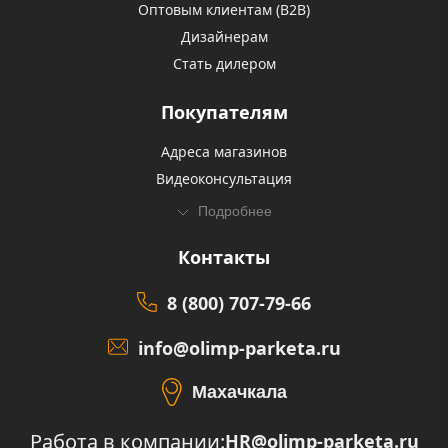
Оптовым клиентам (В2В)
Дизайнерам
Стать дилером
Покупателям
Адреса магазинов
Видеоконсультация
Подробнее
Контакты
8 (800) 707-79-66
info@olimp-parketa.ru
Махачкала
Работа в компании:
HR@olimp-parketa.ru