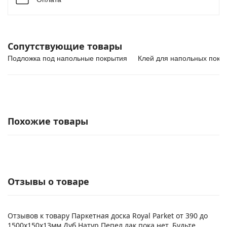
Сопутствующие товары
Подложка под напольные покрытия
Клей для напольных покр
Похожие товары
Отзывы о товаре
Отзывов к товару Паркетная доска Royal Parket от 390 до
1500х150х13мм Дуб Натур Пепел лак пока нет. Будьте