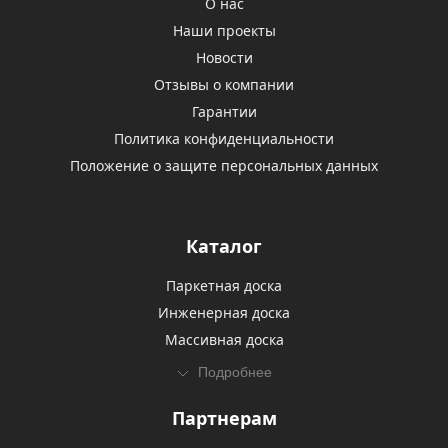
О нас
Наши проекты
Новости
Отзывы о компании
Гарантии
Политика конфиденциальности
Положение о защите персональных данных
Каталог
Паркетная доска
Инженерная доска
Массивная доска
Подробнее
Партнерам