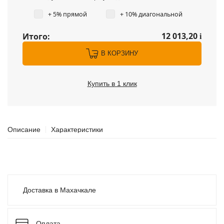
+ 5% прямой
+ 10% диагональной
12 013,20
Итого:
i
В КОРЗИНУ
Купить в 1 клик
Описание
Характеристики
Доставка в Махачкале
Оплата