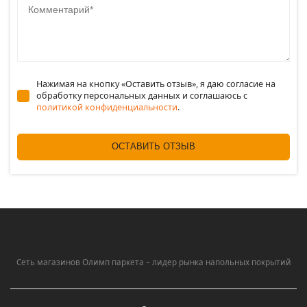
Нажимая на кнопку «Оставить отзыв», я даю согласие на
обработку персональных данных и соглашаюсь c
политикой конфиденциальности
.
ОСТАВИТЬ ОТЗЫВ
Сеть магазинов Олимп паркета – лидер рынка напольных покрытий