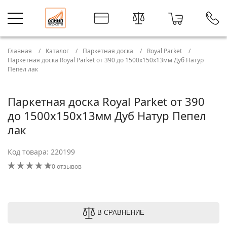
Главная
Каталог
Паркетная доска
Royal Parket
Паркетная доска Royal Parket от 390 до 1500х150х13мм Дуб Натур
Пепел лак
Паркетная доска Royal Parket от 390
до 1500х150х13мм Дуб Натур Пепел
лак
Код товара: 220199
0 отзывов
В СРАВНЕНИЕ