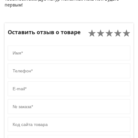
первым!
Оставить отзыв о товаре
Имя
Телефон
E-mail
№ заказа
Код сайта товара
Комментарий