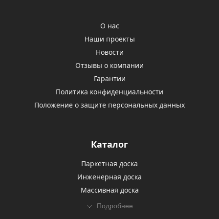
О нас
Наши проекты
Новости
Отзывы о компании
Гарантии
Политика конфиденциальности
Положение о защите персональных данных
Каталог
Паркетная доска
Инженерная доска
Массивная доска
Подробнее