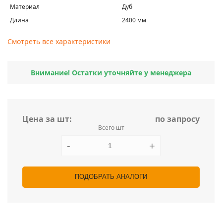
Материал
Дуб
Длина
2400 мм
Смотреть все характеристики
Внимание! Остатки уточняйте у менеджера
Цена за шт:
по запросу
Всего шт
-
+
ПОДОБРАТЬ АНАЛОГИ