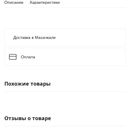
Описание
Характеристики
Доставка в Махачкале
Оплата
Похожие товары
Отзывы о товаре