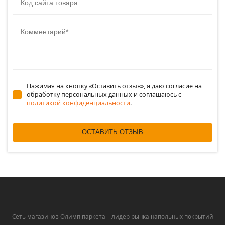
Комментарий
Нажимая на кнопку «Оставить отзыв», я даю согласие на
обработку персональных данных и соглашаюсь c
политикой конфиденциальности
.
ОСТАВИТЬ ОТЗЫВ
Сеть магазинов Олимп паркета – лидер рынка напольных покрытий