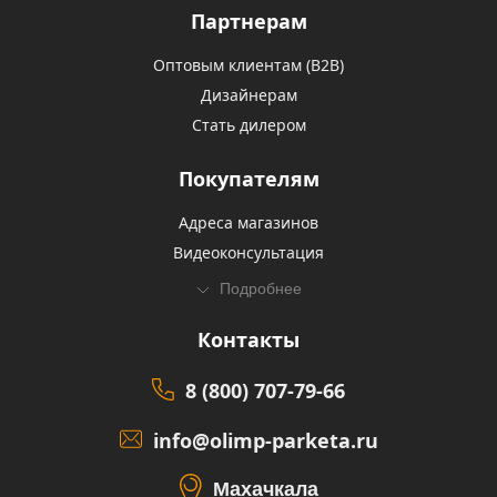
Партнерам
Оптовым клиентам (В2В)
Дизайнерам
Стать дилером
Покупателям
Адреса магазинов
Видеоконсультация
Подробнее
Контакты
8 (800) 707-79-66
info@olimp-parketa.ru
Махачкала