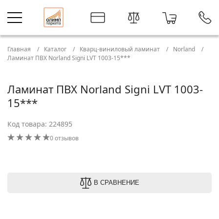
Главная
Каталог
Кварц-виниловый ламинат
Norland
Ламинат ПВХ Norland Signi LVT 1003-15***
Ламинат ПВХ Norland Signi LVT 1003-
15***
Код товара: 224895
0 отзывов
В СРАВНЕНИЕ