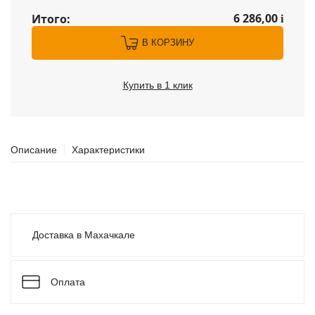
6 286,00
Итого:
i
В КОРЗИНУ
Купить в 1 клик
Описание
Характеристики
Доставка в Махачкале
Оплата