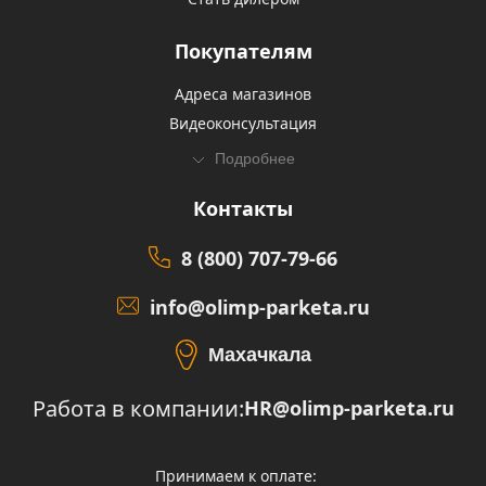
Покупателям
Адреса магазинов
Видеоконсультация
Подробнее
Контакты
8 (800) 707-79-66
info@olimp-parketa.ru
Махачкала
Работа в компании:
HR@olimp-parketa.ru
Принимаем к оплате: