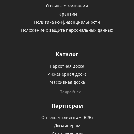
Отзывы о компании
Гарантии
Политика конфиденциальности
Положение о защите персональных данных
Каталог
Паркетная доска
Инженерная доска
Массивная доска
Подробнее
Партнерам
Оптовым клиентам (В2В)
Дизайнерам
Стать дилером