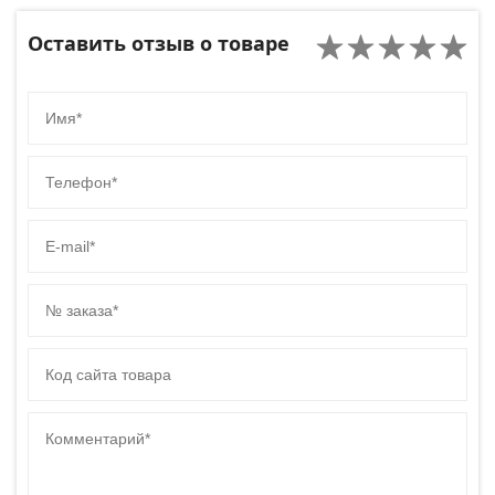
Оставить отзыв о товаре
Имя
Телефон
E-mail
№ заказа
Код сайта товара
Комментарий