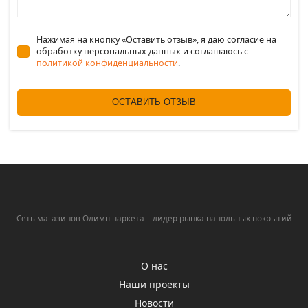
Нажимая на кнопку «Оставить отзыв», я даю согласие на
обработку персональных данных и соглашаюсь c
политикой конфиденциальности
.
ОСТАВИТЬ ОТЗЫВ
Сеть магазинов Олимп паркета – лидер рынка напольных покрытий
О нас
Наши проекты
Новости