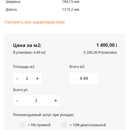
Ширина
184.15 мм
Длина
1219.2 мм
Смотреть все характеристики
1 400,00
Цена за м2:
i
В упаковке: 4.49 м2
6 286,00 ₽/упаковка
Площадь м2
Всего м2
-
+
Всего уп.
-
+
Рекомендуемый запас при укладке:
+ 5% прямой
+ 10% диагональной