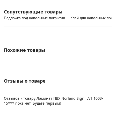
Сопутствующие товары
Подложка под напольные покрытия
Клей для напольных покр
Похожие товары
Отзывы о товаре
Отзывов к товару Ламинат ПВХ Norland Signi LVT 1003-
15*** пока нет. Будьте первым!