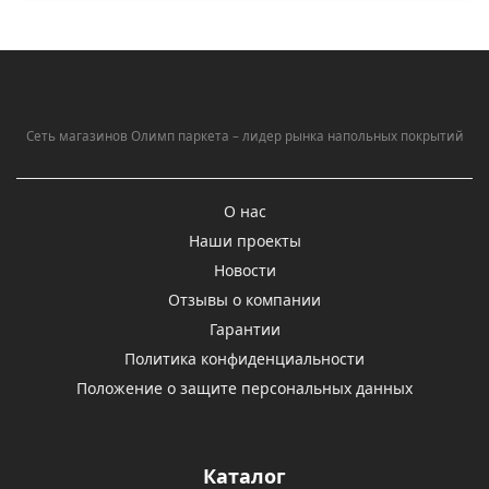
Сеть магазинов Олимп паркета – лидер рынка напольных покрытий
О нас
Наши проекты
Новости
Отзывы о компании
Гарантии
Политика конфиденциальности
Положение о защите персональных данных
Каталог