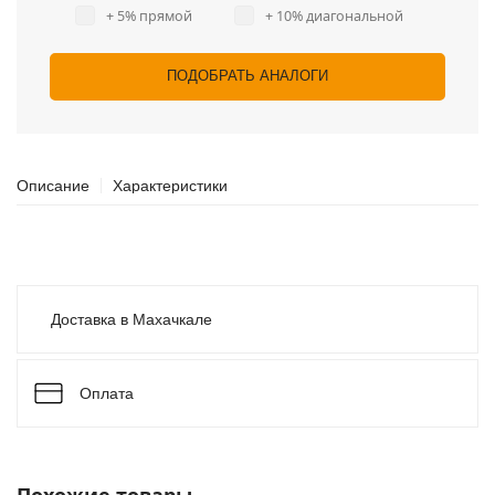
+ 5% прямой
+ 10% диагональной
ПОДОБРАТЬ АНАЛОГИ
Описание
Характеристики
Доставка в Махачкале
Оплата