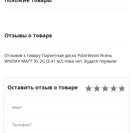
Похожие товары
Отзывы о товаре
Отзывов к товару Паркетная доска PolarWood Ясень
WHISKY MATT 3S 2G (3,41 м2) пока нет. Будьте первым!
Оставить отзыв о товаре
Имя
Телефон