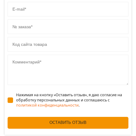
E-mail
№ заказа
Код сайта товара
Комментарий
Нажимая на кнопку «Оставить отзыв», я даю согласие на
обработку персональных данных и соглашаюсь c
политикой конфиденциальности
.
ОСТАВИТЬ ОТЗЫВ