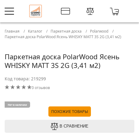
Главная
Каталог
Паркетная доска
Polarwood
Паркетная доска PolarWood Ясень WHISKY MATT 3S 2G (3,41 м2)
Паркетная доска PolarWood Ясень
WHISKY MATT 3S 2G (3,41 м2)
Код товара: 219299
0 отзывов
Нет в наличии
ПОХОЖИЕ ТОВАРЫ
В СРАВНЕНИЕ