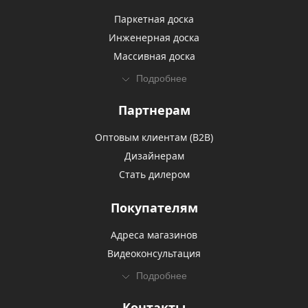
Паркетная доска
Инженерная доска
Массивная доска
Подробнее
Партнерам
Оптовым клиентам (В2В)
Дизайнерам
Стать дилером
Покупателям
Адреса магазинов
Видеоконсультация
Подробнее
Контакты